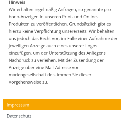
Hinweis
Wir erhalten regelmäßig Anfragen, so genannte pro
bono-Anzeigen in unseren Print- und Online-
Produkten zu veröffentlichen. Grundsätzlich gibt es
hierzu keine Verpflichtung unsererseits. Wir behalten
uns jedoch das Recht vor, im Falle einer Aufnahme der
jeweiligen Anzeige auch eines unserer Logos
einzufügen, um der Unterstützung des Anliegens
Nachdruck zu verleihen. Mit der Zusendung der
Anzeige über eine Mail-Adresse von
mariengesellschaft.de stimmen Sie dieser
Vorgehensweise zu.
Impressum
Datenschutz