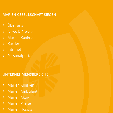
MARIEN GESELLSCHAFT SIEGEN
Über uns
News & Presse
Marien Konkret
Karriere
Intranet
Personalportal
UNTERNEHMENSBEREICHE
Marien Kliniken
Marien Ambulant
Marien Aktiv
Marien Pflege
Marien Hospiz