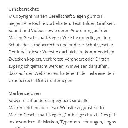
Urheberrechte
© Copyright Marien Gesellschaft Siegen gGmbH,
Siegen. Alle Rechte vorbehalten. Text, Bilder, Grafiken,
Sound und Videos sowie deren Anordnung auf der
Marien Gesellschaft Siegen Website unterliegen dem
Schutz des Urheberrechts und anderer Schutzgesetze.
Der Inhalt dieser Website darf nicht zu kommerziellen
Zwecken kopiert, verbreitet, verändert oder Dritten
zugänglich gemacht werden. Wir weisen daraufhin,
dass auf den Websites enthaltene Bilder teilweise dem
Urheberrecht Dritter unterliegen.
Markenzeichen
Soweit nicht anders angegeben, sind alle
Markenzeichen auf dieser Website zugunsten der
Marien Gesellschaft Siegen gGmbH geschützt. Dies gilt
insbesondere für Marken, Typenbezeichnungen, Logos