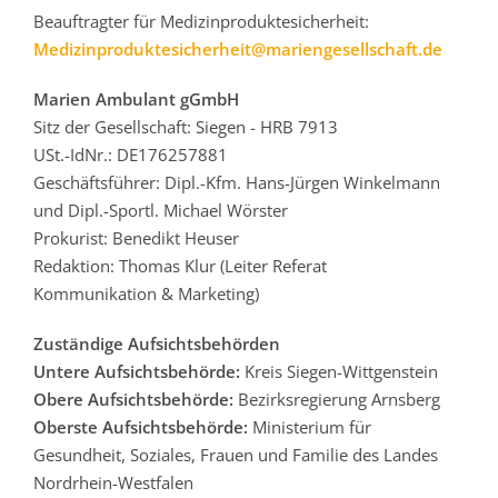
Beauftragter für Medizinproduktesicherheit:
Medizinproduktesicherheit@mariengesellschaft.de
Marien Ambulant gGmbH
Sitz der Gesellschaft: Siegen - HRB 7913
USt.-IdNr.: DE176257881
Geschäftsführer: Dipl.-Kfm. Hans-Jürgen Winkelmann
und Dipl.-Sportl. Michael Wörster
Prokurist: Benedikt Heuser
Redaktion: Thomas Klur (Leiter Referat
Kommunikation & Marketing)
Zuständige Aufsichtsbehörden
Untere Aufsichtsbehörde:
Kreis Siegen-Wittgenstein
Obere Aufsichtsbehörde:
Bezirksregierung Arnsberg
Oberste Aufsichtsbehörde:
Ministerium für
Gesundheit, Soziales, Frauen und Familie des Landes
Nordrhein-Westfalen