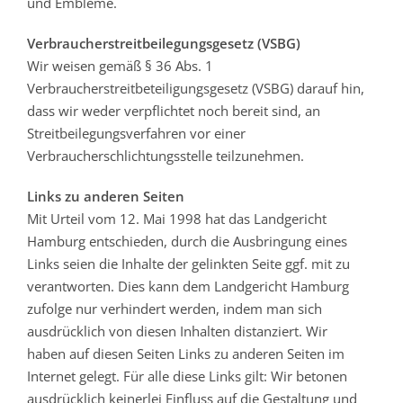
und Embleme.
Verbraucherstreitbeilegungsgesetz (VSBG)
Wir weisen gemäß § 36 Abs. 1
Verbraucherstreitbeteiligungsgesetz (VSBG) darauf hin,
dass wir weder verpflichtet noch bereit sind, an
Streitbeilegungsverfahren vor einer
Verbraucherschlichtungsstelle teilzunehmen.
Links zu anderen Seiten
Mit Urteil vom 12. Mai 1998 hat das Landgericht
Hamburg entschieden, durch die Ausbringung eines
Links seien die Inhalte der gelinkten Seite ggf. mit zu
verantworten. Dies kann dem Landgericht Hamburg
zufolge nur verhindert werden, indem man sich
ausdrücklich von diesen Inhalten distanziert. Wir
haben auf diesen Seiten Links zu anderen Seiten im
Internet gelegt. Für alle diese Links gilt: Wir betonen
ausdrücklich keinerlei Einfluss auf die Gestaltung und