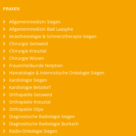
PRAXEN
Allgemeinmedizin Siegen
Allgemeinmedizin Bad Laasphe
Anästhesiologie & Schmerztherapie Siegen
Chirurgie Geisweid
Chirurgie Kreuztal
Chirurgie Wissen
Frauenheilkunde Netphen
Hämatologie & Internistische Onkologie Siegen
Kardiologie Siegen
Kardiologie Betzdorf
Orthopädie Geisweid
Orthopädie Kreuztal
Orthopädie Olpe
Diagnostische Radiologie Siegen
Diagnostische Radiologie Burbach
Radio-Onkologie Siegen