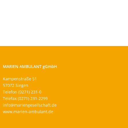
MARIEN AMBULANT gGmbH
Kampenstraße 51
57072 Siegen
Telefon (0271) 231-0
Telefax (0271) 231-2299
info@mariengesellschaft.de
www.marien-ambulant.de