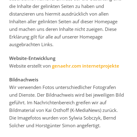
die Inhalte der gelinkten Seiten zu haben und
distanzieren uns hiermit ausdrücklich von allen
Inhalten aller gelinkten Seiten auf dieser Homepage
und machen uns deren Inhalte nicht zueigen. Diese
Erklärung gilt für alle auf unserer Homepage
ausgebrachten Links.
Website-Entwicklung
Website erstellt von
genaehr.com internetprojekte
Bildnachweis
Wir verwenden Fotos unterschiedlicher Fotografen
und Dienste. Der Bildnachweis wird bei jeweiligen Bild
geführt. Im Nachrichtenbereich greifen wir auf
Bildmaterial von Kai Osthoff (K-MediaNews) zurück.
Die Imagefotos wurden von Sylwia Sobczyk, Bernd
Solcher und Horstgünter Simon angefertigt.