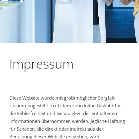
Impressum
Diese Website wurde mit größtmöglicher Sorgfalt
zusammengestellt. Trotzdem kann keine Gewähr für
die Fehlerfreiheit und Genauigkeit der enthaltenen
Informationen übernommen werden. Jegliche Haftung
für Schäden, die direkt oder indirekt aus der
Benutzung dieser Website entstehen, wird