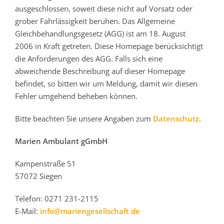
ausgeschlossen, soweit diese nicht auf Vorsatz oder
grober Fahrlässigkeit beruhen. Das Allgemeine
Gleichbehandlungsgesetz (AGG) ist am 18. August
2006 in Kraft getreten. Diese Homepage berücksichtigt
die Anforderungen des AGG. Falls sich eine
abweichende Beschreibung auf dieser Homepage
befindet, so bitten wir um Meldung, damit wir diesen
Fehler umgehend beheben können.
Bitte beachten Sie unsere Angaben zum
Datenschutz
.
Marien Ambulant gGmbH
Kampenstraße 51
57072 Siegen
Telefon: 0271 231-2115
E-Mail:
info@mariengesellschaft.de