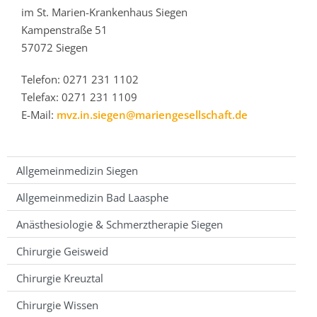
im St. Marien-Krankenhaus Siegen
Kampenstraße 51
57072 Siegen
Telefon: 0271 231 1102
Telefax: 0271 231 1109
E-Mail:
mvz.in.siegen@mariengesellschaft.de
Allgemeinmedizin Siegen
Allgemeinmedizin Bad Laasphe
Anästhesiologie & Schmerztherapie Siegen
Chirurgie Geisweid
Chirurgie Kreuztal
Chirurgie Wissen