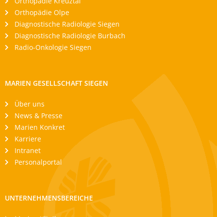
Orthopädie Kreuztal
Orthopädie Olpe
Diagnostische Radiologie Siegen
Diagnostische Radiologie Burbach
Radio-Onkologie Siegen
MARIEN GESELLSCHAFT SIEGEN
Über uns
News & Presse
Marien Konkret
Karriere
Intranet
Personalportal
UNTERNEHMENSBEREICHE