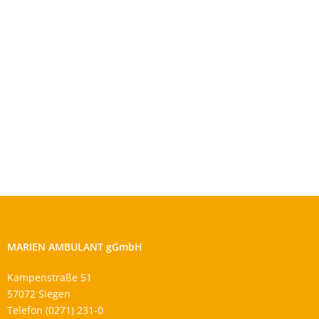
MARIEN AMBULANT gGmbH
Kampenstraße 51
57072 Siegen
Telefon (0271) 231-0