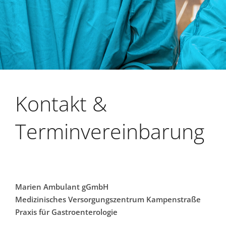
Kontakt &
Terminvereinbarung
Marien Ambulant gGmbH
Medizinisches Versorgungszentrum Kampenstraße
Praxis für Gastroenterologie