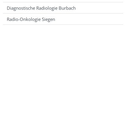
Diagnostische Radiologie Burbach
Radio-Onkologie Siegen