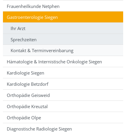
Frauenheilkunde Netphen
Gastroenterologie Siegen
Ihr Arzt
Sprechzeiten
Kontakt & Terminvereinbarung
Hämatologie & Internistische Onkologie Siegen
Kardiologie Siegen
Kardiologie Betzdorf
Orthopädie Geisweid
Orthopädie Kreuztal
Orthopädie Olpe
Diagnostische Radiologie Siegen