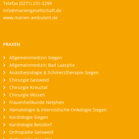
Telefax (0271) 231-2299
info@mariengesellschaft.de
www.marien-ambulant.de
PRAXEN
Allgemeinmedizin Siegen
Allgemeinmedizin Bad Laasphe
Anästhesiologie & Schmerztherapie Siegen
Chirurgie Geisweid
Chirurgie Kreuztal
Chirurgie Wissen
Frauenheilkunde Netphen
Hämatologie & Internistische Onkologie Siegen
Kardiologie Siegen
Kardiologie Betzdorf
Orthopädie Geisweid