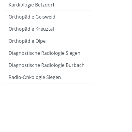
Kardiologie Betzdorf
Orthopädie Geisweid
Orthopädie Kreuztal
Orthopädie Olpe
Diagnostische Radiologie Siegen
Diagnostische Radiologie Burbach
Radio-Onkologie Siegen